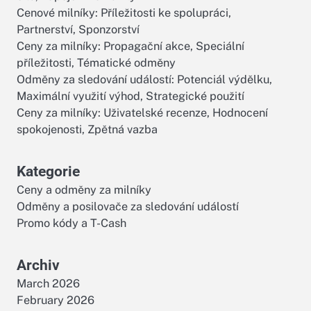
Cenové milníky: Příležitosti ke spolupráci,
Partnerství, Sponzorství
Ceny za milníky: Propagační akce, Speciální
příležitosti, Tématické odměny
Odměny za sledování událostí: Potenciál výdělku,
Maximální využití výhod, Strategické použití
Ceny za milníky: Uživatelské recenze, Hodnocení
spokojenosti, Zpětná vazba
Kategorie
Ceny a odměny za milníky
Odměny a posilovače za sledování událostí
Promo kódy a T-Cash
Archiv
March 2026
February 2026