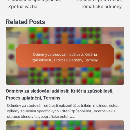
Zpětná vazba
Tématické odměny
Related Posts
Odměny za sledování událostí: Kritéria způsobilosti,
Proces uplatnění, Termíny
Odměny za sledování událostí nabízejí účastníkům možnost získat
výhody splněním specifických kritérií způsobilosti, včetně věku,
statusu členství a geografické polohy.…