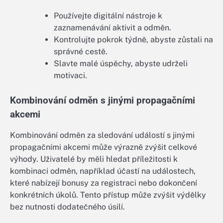
Používejte digitální nástroje k
zaznamenávání aktivit a odměn.
Kontrolujte pokrok týdně, abyste zůstali na
správné cestě.
Slavte malé úspěchy, abyste udrželi
motivaci.
Kombinování odměn s jinými propagačními
akcemi
Kombinování odměn za sledování událostí s jinými
propagačními akcemi může výrazně zvýšit celkové
výhody. Uživatelé by měli hledat příležitosti k
kombinaci odměn, například účastí na událostech,
které nabízejí bonusy za registraci nebo dokončení
konkrétních úkolů. Tento přístup může zvýšit výdělky
bez nutnosti dodatečného úsilí.