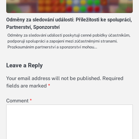
Odměny za sledování událostí: Příležitosti ke spolupráci,
Partnerství, Sponzorství
Odměny za sledování událostí poskytují cenné pobídky účastníkům,
podporují spolupráci a zapojení mezi zúčastněnými stranami.
Prozkoumáním partnerství a sponzorství mohou…
Leave a Reply
Your email address will not be published.
Required
fields are marked
*
Comment
*