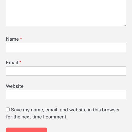
Name
*
Email
*
Website
Save my name, email, and website in this browser
for the next time I comment.