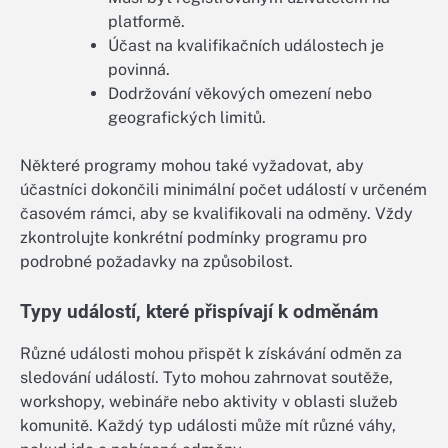
platformě.
Účast na kvalifikačních událostech je
povinná.
Dodržování věkových omezení nebo
geografických limitů.
Některé programy mohou také vyžadovat, aby
účastníci dokončili minimální počet událostí v určeném
časovém rámci, aby se kvalifikovali na odměny. Vždy
zkontrolujte konkrétní podmínky programu pro
podrobné požadavky na způsobilost.
Typy událostí, které přispívají k odměnám
Různé události mohou přispět k získávání odměn za
sledování událostí. Tyto mohou zahrnovat soutěže,
workshopy, webináře nebo aktivity v oblasti služeb
komunitě. Každý typ události může mít různé váhy,