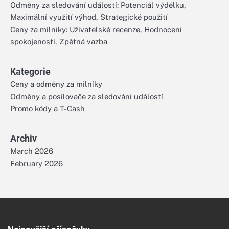
Odměny za sledování událostí: Potenciál výdělku,
Maximální využití výhod, Strategické použití
Ceny za milníky: Uživatelské recenze, Hodnocení
spokojenosti, Zpětná vazba
Kategorie
Ceny a odměny za milníky
Odměny a posilovače za sledování událostí
Promo kódy a T-Cash
Archiv
March 2026
February 2026