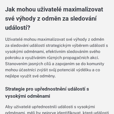
Jak mohou uživatelé maximalizovat
své výhody z odměn za sledování
událostí?
Uživatelé mohou maximalizovat své výhody z odměn
za sledování událostí strategickým výběrem událostí s
vysokými odměnami, efektivním sledováním svého
pokroku a využíváním různých propagačních akcí.
Stanovením jasných cílů a zapojením se do komunity
mohou účastníci zvýšit svůj potenciál výdělku a co
nejlépe využít své odměny.
Strategie pro upřednostnění událostí s
vysokými odměnami
Aby uživatelé upřednostnili události s vysokými
odměnami, měli by nejprve identifikovat, které události