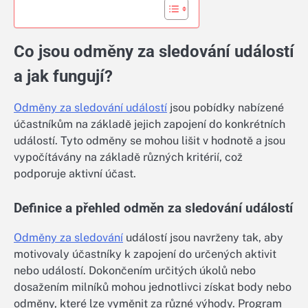
Co jsou odměny za sledování událostí
a jak fungují?
Odměny za sledování událostí
jsou pobídky nabízené
účastníkům na základě jejich zapojení do konkrétních
událostí. Tyto odměny se mohou lišit v hodnotě a jsou
vypočítávány na základě různých kritérií, což
podporuje aktivní účast.
Definice a přehled odměn za sledování událostí
Odměny za sledování
událostí jsou navrženy tak, aby
motivovaly účastníky k zapojení do určených aktivit
nebo událostí. Dokončením určitých úkolů nebo
dosažením milníků mohou jednotlivci získat body nebo
odměny, které lze vyměnit za různé výhody. Program