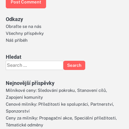
Odkazy
Obraťte se na nás
Všechny příspěvky
Náš příběh
Hledat
Search
for:
Nejnovější příspěvky
Milníkové ceny: Sledování pokroku, Stanovení cílů,
Zapojení komunity
Cenové milníky: Příležitosti ke spolupráci, Partnerství,
Sponzorství
Ceny za milníky: Propagační akce, Speciální příležitosti,
Tématické odměny