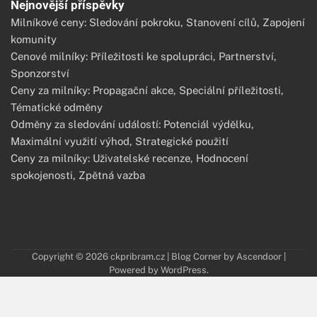
Nejnovější příspěvky
Milníkové ceny: Sledování pokroku, Stanovení cílů, Zapojení
komunity
Cenové milníky: Příležitosti ke spolupráci, Partnerství,
Sponzorství
Ceny za milníky: Propagační akce, Speciální příležitosti,
Tématické odměny
Odměny za sledování událostí: Potenciál výdělku,
Maximální využití výhod, Strategické použití
Ceny za milníky: Uživatelské recenze, Hodnocení
spokojenosti, Zpětná vazba
Copyright © 2026
ckpribram.cz
| Blog Corner by
Ascendoor
|
Powered by
WordPress
.