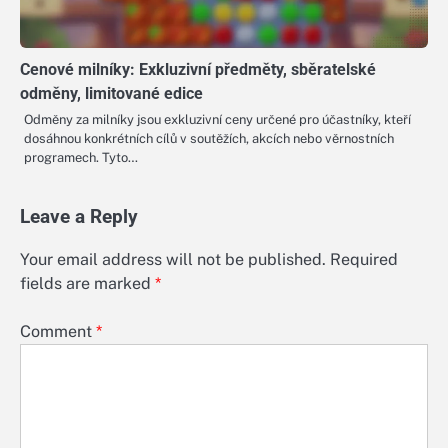
Cenové milníky: Exkluzivní předměty, sběratelské
odměny, limitované edice
Odměny za milníky jsou exkluzivní ceny určené pro účastníky, kteří
dosáhnou konkrétních cílů v soutěžích, akcích nebo věrnostních
programech. Tyto…
Leave a Reply
Your email address will not be published.
Required
fields are marked
*
Comment
*