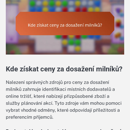
Kde získat ceny za dosažení milníků?
Nalezení správných zdrojů pro ceny za dosažení
milníků zahrnuje identifikaci místních dodavatelů a
online tržišť, které nabízejí přizpůsobené zboží a
služby plánování akcí. Tyto zdroje vám mohou pomoci
vybrat vhodné odměny, které odpovídají příležitosti a
preferencím příjemců.