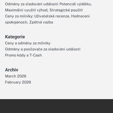
Odměny za sledování událostí: Potenciál výdělku,
Maximální využití výhod, Strategické použití
Ceny za milníky: Uživatelské recenze, Hodnocení
spokojenosti, Zpětná vazba
Kategorie
Ceny a odměny za milníky
Odměny a posilovače za sledování událostí
Promo kódy a T-Cash
Archiv
March 2026
February 2026