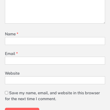
Name
*
Email
*
Website
Save my name, email, and website in this browser
for the next time I comment.