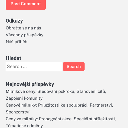
Odkazy
Obraťte se na nás
Všechny příspěvky
Náš příběh
Hledat
Search
for:
Nejnovější příspěvky
Milníkové ceny: Sledování pokroku, Stanovení cílů,
Zapojení komunity
Cenové milníky: Příležitosti ke spolupráci, Partnerství,
Sponzorství
Ceny za milníky: Propagační akce, Speciální příležitosti,
Tématické odměny