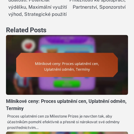
navigation
výdělku, Maximální využití
Partnerství, Sponzorství
výhod, Strategické použití
Related Posts
Milníkové ceny: Proces uplatnění cen, Uplatnění odměn,
Termíny
Proces uplatnění cen za Milestone Prizes je navržen tak, aby
účastníkům pomohl efektivně a přesně si nárokovat své odměny
prostřednictvím…