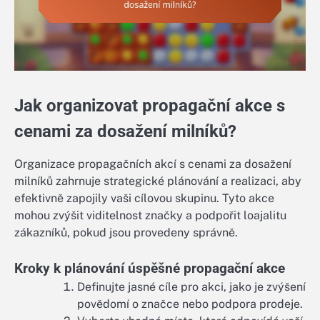
Jak organizovat propagační akce s
cenami za dosažení milníků?
Organizace propagačních akcí s cenami za dosažení
milníků zahrnuje strategické plánování a realizaci, aby
efektivně zapojily vaši cílovou skupinu. Tyto akce
mohou zvýšit viditelnost značky a podpořit loajalitu
zákazníků, pokud jsou provedeny správně.
Kroky k plánování úspěšné propagační akce
Definujte jasné cíle pro akci, jako je zvýšení
povědomí o značce nebo podpora prodeje.