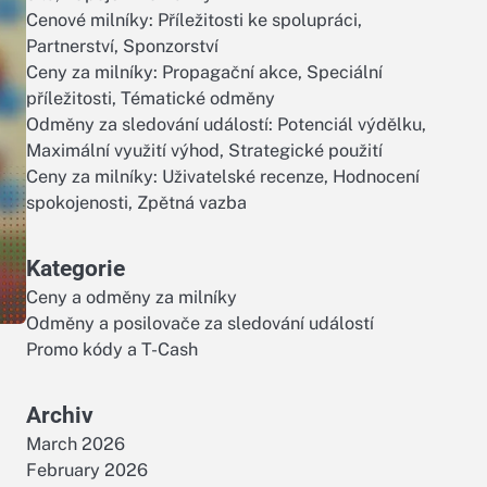
Cenové milníky: Příležitosti ke spolupráci,
Partnerství, Sponzorství
Ceny za milníky: Propagační akce, Speciální
příležitosti, Tématické odměny
Odměny za sledování událostí: Potenciál výdělku,
Maximální využití výhod, Strategické použití
Ceny za milníky: Uživatelské recenze, Hodnocení
spokojenosti, Zpětná vazba
Kategorie
Ceny a odměny za milníky
Odměny a posilovače za sledování událostí
Promo kódy a T-Cash
Archiv
March 2026
February 2026